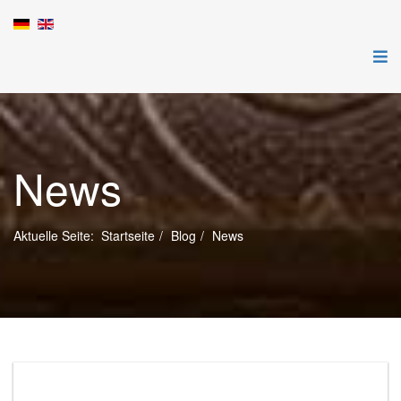
News
Aktuelle Seite:
Startseite
Blog
News