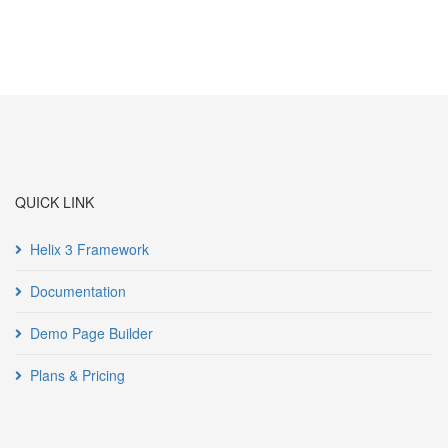
QUICK LINK
Helix 3 Framework
Documentation
Demo Page Builder
Plans & Pricing