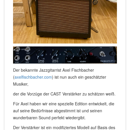
Der bekannte Jazzgitarrist Axel Fischbacher
(
axelfischbacher.com
) ist nun auch ein geschätzter
Musiker,
der die Vorzüge der CAST Verstärker zu schätzen weiß.
Für Axel haben wir eine spezielle Edition entwickelt, die
auf seine Bedürfnisse abgestimmt ist und seinen
wunderbaren Sound perfekt wiedergibt.
Der Verstärker ist ein modifiziertes Modell auf Basis des