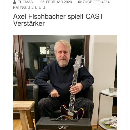
THOMAS
25. FEBRUAR 2023
ZUGRIFFE: 4884
RATING:
Axel Fischbacher spielt CAST
Verstärker