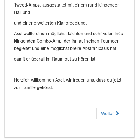
Tweed-Amps, ausgestattet mit einem rund klingenden
Hall und
und einer erweiterten Klangregelung.
Axel wollte einen möglichst leichten und sehr voluminös
klingenden Combo-Amp, der ihn auf seinen Tourneen
begleitet und eine möglichst breite Abstrahlbasis hat,
damit er überall im Raum gut zu hören ist.
Herzlich willkommen Axel, wir freuen uns, dass du jetzt
zur Familie gehörst.
Weiter