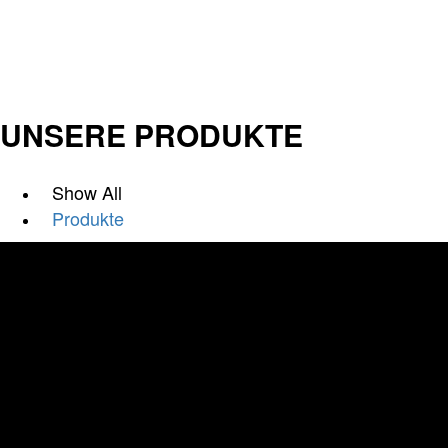
UNSERE PRODUKTE
Show All
Produkte