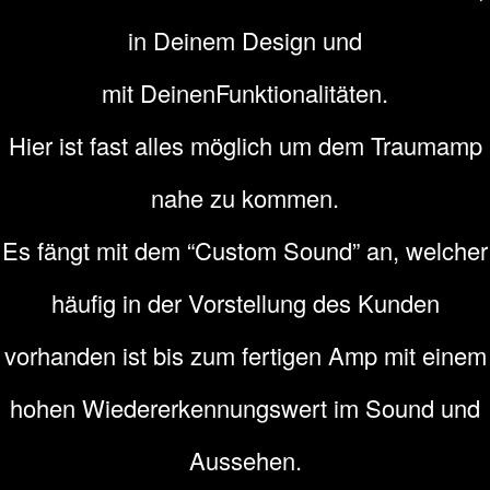
in Deinem Design und
mit DeinenFunktionalitäten.
Hier ist fast alles möglich um dem Traumamp
nahe zu kommen.
Es fängt mit dem “Custom Sound” an, welcher
häufig in der Vorstellung des Kunden
vorhanden ist bis zum fertigen Amp mit einem
hohen Wiedererkennungswert im Sound und
Aussehen.