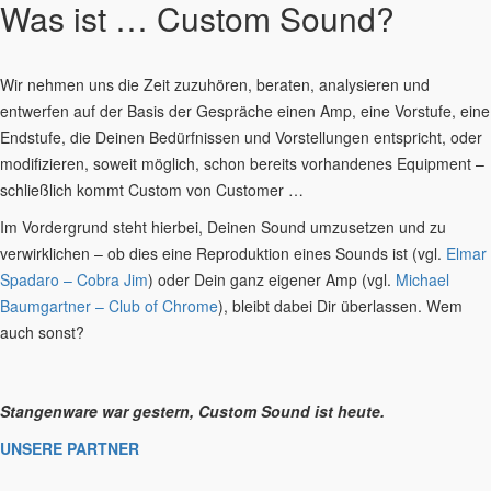
Was ist … Custom Sound?
Wir nehmen uns die Zeit zuzuhören, beraten, analysieren und
entwerfen auf der Basis der Gespräche einen Amp, eine Vorstufe, eine
Endstufe, die Deinen Bedürfnissen und Vorstellungen entspricht, oder
modifizieren, soweit möglich, schon bereits vorhandenes Equipment –
schließlich kommt Custom von Customer …
Im Vordergrund steht hierbei, Deinen Sound umzusetzen und zu
verwirklichen – ob dies eine Reproduktion eines Sounds ist (vgl.
Elmar
Spadaro – Cobra Jim
) oder Dein ganz eigener Amp (vgl.
Michael
Baumgartner – Club of Chrome
), bleibt dabei Dir überlassen. Wem
auch sonst?
Stangenware war gestern, Custom Sound ist heute.
UNSERE PARTNER