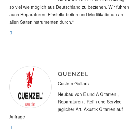
so viel wie möglich aus Deutschland zu beziehen. Wir führen
auch Reparaturen, Einstellarbeiten und Modifikationen an
allen Saiteninstrumenten durch."
QUENZEL
Custom Guitars
Neubau von E und A Gitarren ,
Reparaturen , Refin und Service
jeglicher Art. Akustik Gitarren auf
Anfrage