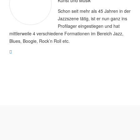
Kunst und Musik
Schon seit mehr als 45 Jahren in der
Jazzszene tätig, ist er nun ganz ins
Profilager eingestiegen und hat
mittlerweile 4 verschiedene Formationen im Bereich Jazz,
Blues, Boogie, Rock’n Roll etc.