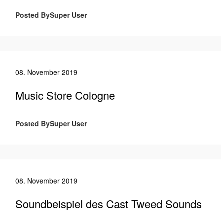
Posted BySuper User
08. November 2019
Music Store Cologne
Posted BySuper User
08. November 2019
Soundbeispiel des Cast Tweed Sounds