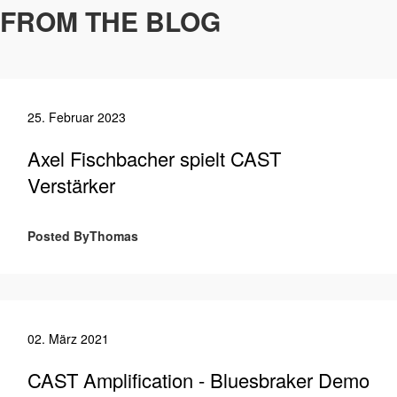
FROM THE BLOG
25. Februar 2023
Axel Fischbacher spielt CAST
Verstärker
Posted ByThomas
02. März 2021
CAST Amplification - Bluesbraker Demo