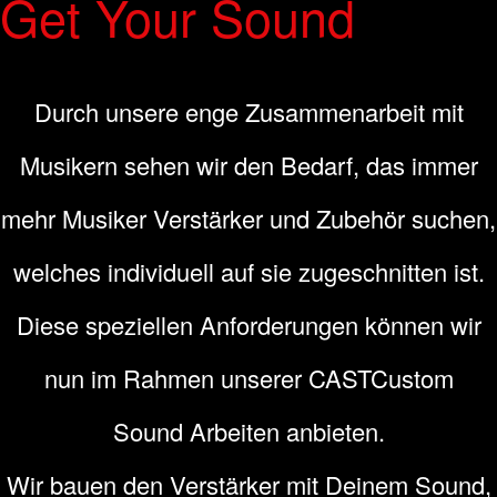
Get Your Sound
Durch unsere enge Zusammenarbeit mit
Musikern sehen wir den Bedarf, das immer
mehr Musiker Verstärker und Zubehör suchen,
welches individuell auf sie zugeschnitten ist.
Diese speziellen Anforderungen können wir
nun im Rahmen unserer CASTCustom
Sound Arbeiten anbieten.
Wir bauen den Verstärker mit Deinem Sound,