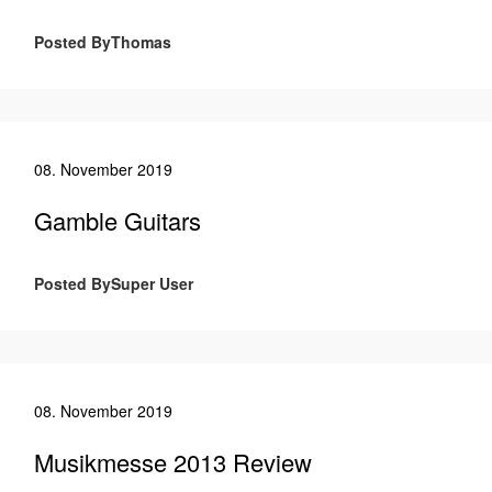
Posted ByThomas
08. November 2019
Gamble Guitars
Posted BySuper User
08. November 2019
Musikmesse 2013 Review