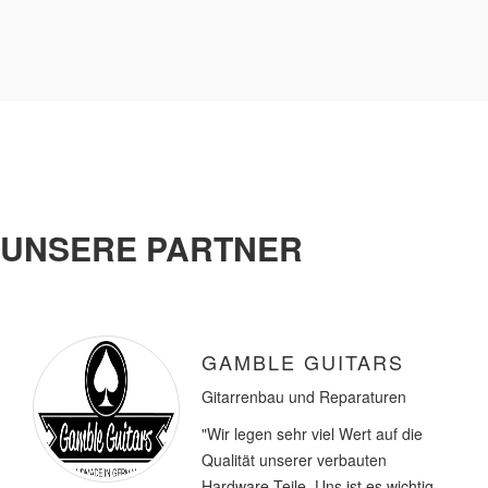
UNSERE PARTNER
GAMBLE GUITARS
Gitarrenbau und Reparaturen
"Wir legen sehr viel Wert auf die
Qualität unserer verbauten
Hardware Teile. Uns ist es wichtig,