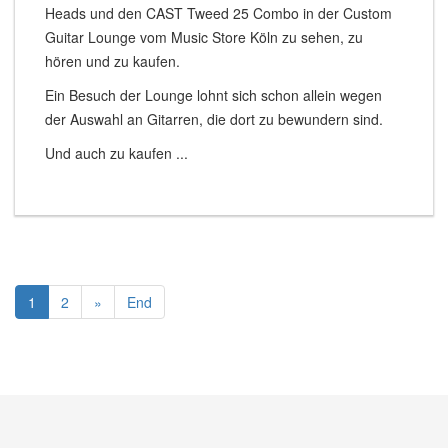
Heads und den CAST Tweed 25 Combo in der Custom
Guitar Lounge vom Music Store Köln zu sehen, zu
hören und zu kaufen.
Ein Besuch der Lounge lohnt sich schon allein wegen
der Auswahl an Gitarren, die dort zu bewundern sind.
Und auch zu kaufen ...
1
2
»
End