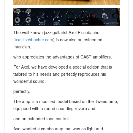
The well-known jazz guitarist Axel Fischbacher
(
axelfischbacher.com
) is now also an esteemed
musician,
who appreciates the advantages of CAST amplifiers.
For Axel, we have developed a special edition that is
tailored to his needs and perfectly reproduces his
wonderful sound.
perfectly.
The amp is a modified model based on the Tweed amp,
equipped with a round sounding reverb and
and an extended tone control.
Axel wanted a combo amp that was as light and