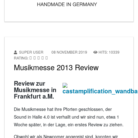
SUPER USER
08 NOVEMBER 2019
HITS: 10339
RATING:
Musikmesse 2013 Review
Review zur
Musikmesse in
Frankfurt a.M.
Die Musikmesse hat ihre Pforten geschlossen, der
Sound in Halle 4.0 ist verhallt und wir sind nun, etwa 1
Woche später, in der Lage, ein erstes Review zu ziehen.
Obwohl wir als Newcomer angereist sind, konnten wir