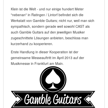
Klein ist die Welt - und nur einige hundert Meter
"nebenan" in Ratingen / Lintorf befindet sich die
Werkstatt von Gamble Guitars; nicht nur, weil man sich
sympathisch, sondern gerade weil sowohl CAST als
auch Gamble Guitars auf den jeweiligen Musiker
zugeschnittete Lösungen anbieten, beschloss man
kurzerhand zu kooperieren.
Erste Handlung in dieser Kooperation ist der
gemeinsame Messeauftritt im April 2013 auf der
Musikmesse in Frankfurt am Main.