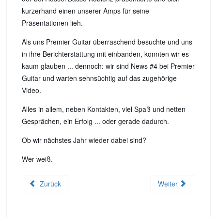
kurzerhand einen unserer Amps für seine
Präsentationen lieh.
Als uns Premier Guitar überraschend besuchte und uns
in ihre Berichterstattung mit einbanden, konnten wir es
kaum glauben ... dennoch: wir sind News #4 bei Premier
Guitar und warten sehnsüchtig auf das zugehörige
Video.
Alles in allem, neben Kontakten, viel Spaß und netten
Gesprächen, ein Erfolg ... oder gerade dadurch.
Ob wir nächstes Jahr wieder dabei sind?
Wer weiß.
Zurück
Weiter