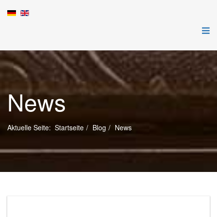
News
Aktuelle Seite:
Startseite
Blog
News