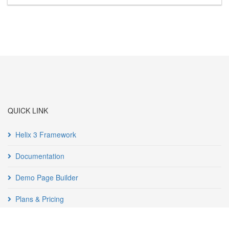
QUICK LINK
Helix 3 Framework
Documentation
Demo Page Builder
Plans & Pricing